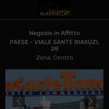
Negozio in Affitto
PAESE - VIALE SANTE BIASUZI,
28
Zona: Centro