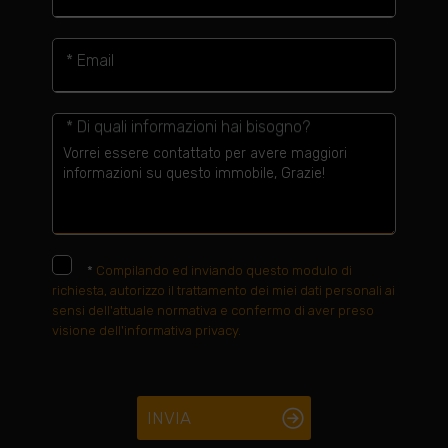
* Email
* Di quali informazioni hai bisogno?
*
Compilando ed inviando questo modulo di
richiesta, autorizzo il trattamento dei miei dati personali ai
sensi dell'attuale normativa e confermo di aver preso
visione dell'informativa privacy.
INVIA