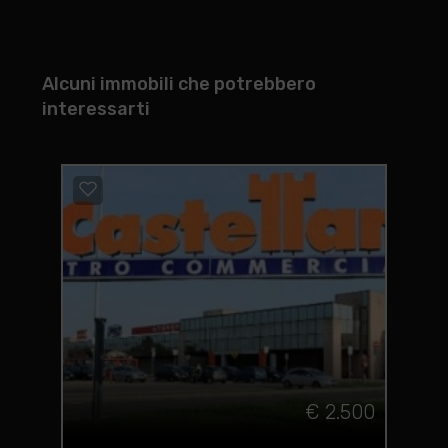
Alcuni immobili che potrebbero
interessarti
€ 2.500