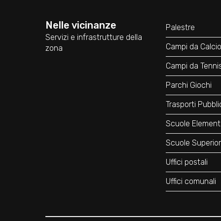
Nelle vicinanze
Palestre
Servizi e infrastrutture della
Campi da Calci
zona
Campi da Tenni
Parchi Giochi
Trasporti Pubbli
Scuole Element
Scuole Superior
Uffici postali
Uffici comunali