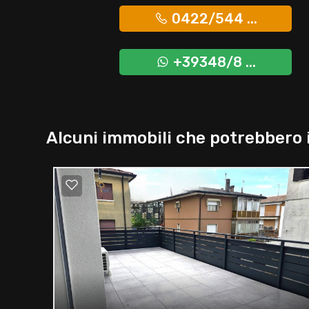
0422/544 ...
+39348/8 ...
Alcuni immobili che potrebbero 