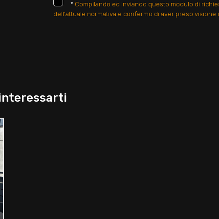
*
Compilando ed inviando questo modulo di richiesta
dell'attuale normativa e confermo di aver preso visione d
interessarti