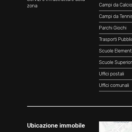
Campi da Calci
zona
Campi da Tenni
Parchi Giochi
Trasporti Pubbli
Scuole Element
Scuole Superior
Uffici postali
Uffici comunali
Ubicazione immobile