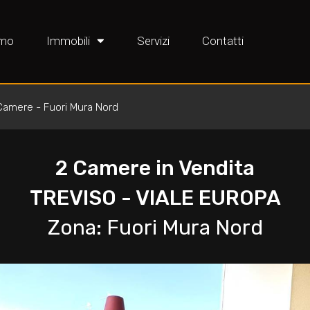
amo
Immobili
Servizi
Contatti
Camere - Fuori Mura Nord
2 Camere in Vendita
TREVISO - VIALE EUROPA
Zona: Fuori Mura Nord