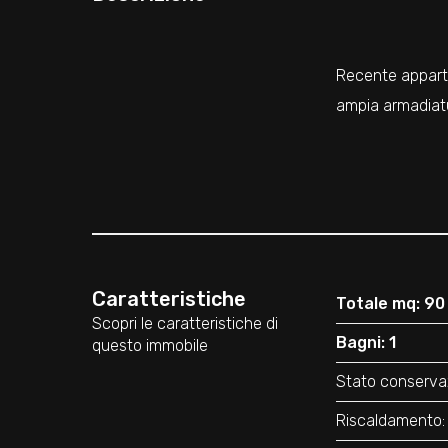
Recente appart
ampia armadiatu
Caratteristiche
Totale mq: 90
Scopri le caratteristiche di
Bagni: 1
questo immobile
Stato conserva
Riscaldamento