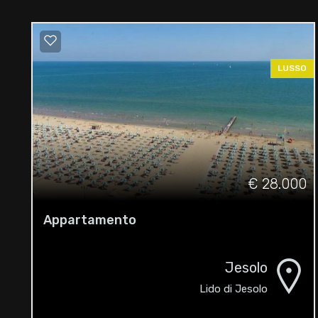
LUSSO
€ 28.000
Appartamento
Jesolo
Lido di Jesolo