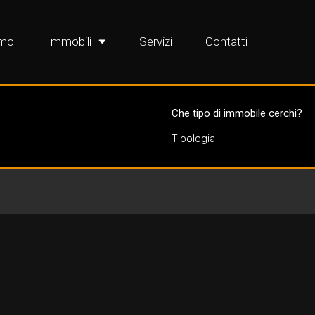
amo
Immobili
Servizi
Contatti
Che tipo di immobile cerchi?