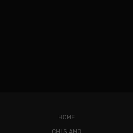
HOME
CHI SIAMO